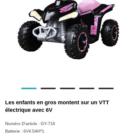
Les enfants en gros montent sur un VTT
électrique avec 6V
Numéro D'article : GY-716
Batterie : 6V4.5AH*1