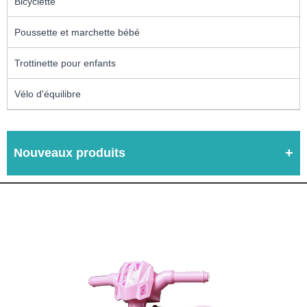
Bicyclette
Poussette et marchette bébé
Trottinette pour enfants
Vélo d'équilibre
Nouveaux produits