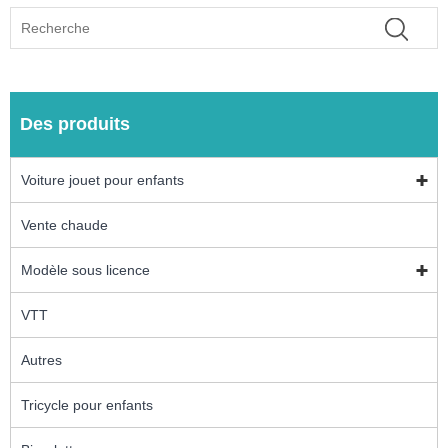
Des produits
Voiture jouet pour enfants
Vente chaude
Modèle sous licence
VTT
Autres
Tricycle pour enfants