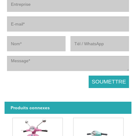
Produits connexes