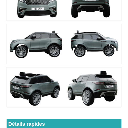
Détails rapides