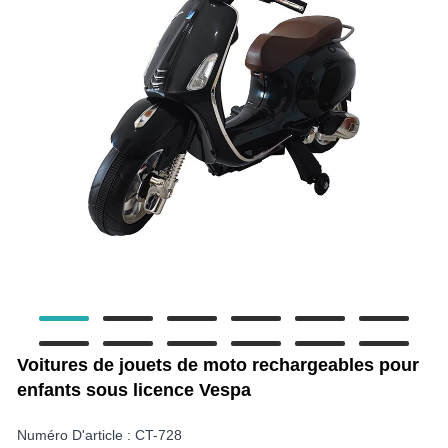
Voitures de jouets de moto rechargeables pour
enfants sous licence Vespa
Numéro D'article : CT-728