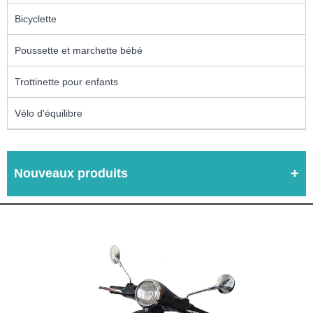
Bicyclette
Poussette et marchette bébé
Trottinette pour enfants
Vélo d'équilibre
Nouveaux produits