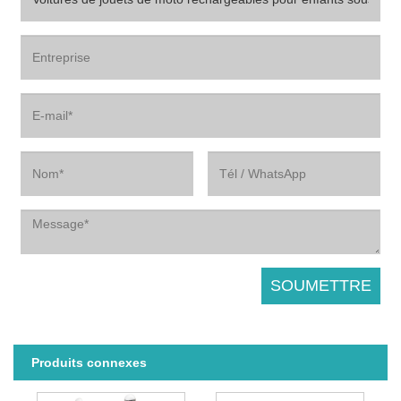
Produits connexes