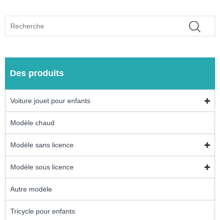
Des produits
Voiture jouet pour enfants
Modèle chaud
Modèle sans licence
Modèle sous licence
Autre modèle
Tricycle pour enfants