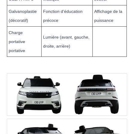
Galvanoplastie
Fonction d'éducation
Affichage de la
(décoratif)
précoce
puissance
Charge
Lumière (avant, gauche,
portative
droite, arrière)
portative