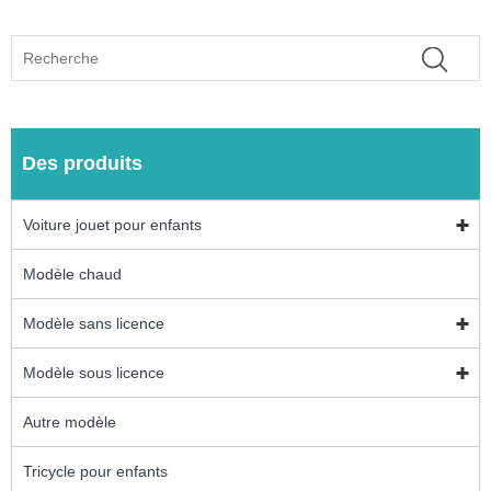
Des produits
Voiture jouet pour enfants
Modèle chaud
Modèle sans licence
Modèle sous licence
Autre modèle
Tricycle pour enfants