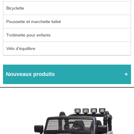
Bicyclette
Poussette et marchette bébé
Trottinette pour enfants
Vélo d'équilibre
Nouveaux produits