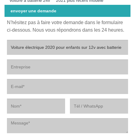
Voiture à batterie 24v
2021 plus récent modèle
envoyer une demande
N'hésitez pas à faire votre demande dans le formulaire
ci-dessous. Nous vous répondrons dans les 24 heures.