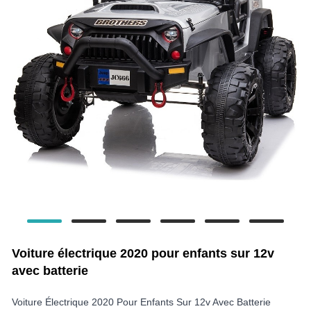
Voiture électrique 2020 pour enfants sur 12v
avec batterie
Voiture Électrique 2020 Pour Enfants Sur 12v Avec Batterie