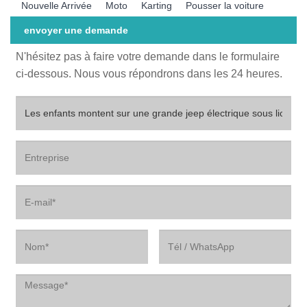
Nouvelle Arrivée
Moto
Karting
Pousser la voiture
envoyer une demande
N'hésitez pas à faire votre demande dans le formulaire
ci-dessous. Nous vous répondrons dans les 24 heures.