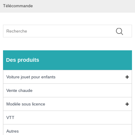
Télécommande
Des produits
Voiture jouet pour enfants
Vente chaude
Modèle sous licence
VTT
Autres