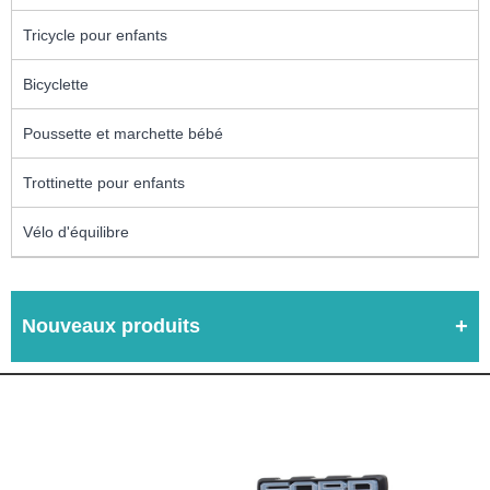
Tricycle pour enfants
Bicyclette
Poussette et marchette bébé
Trottinette pour enfants
Vélo d'équilibre
Nouveaux produits