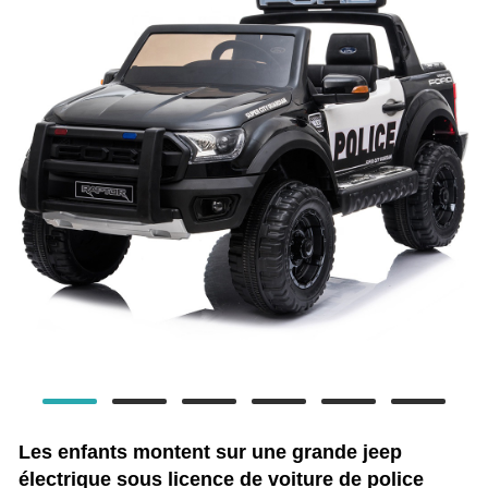
Les enfants montent sur une grande jeep
électrique sous licence de voiture de police