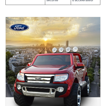
sécurité
d'accélérateur