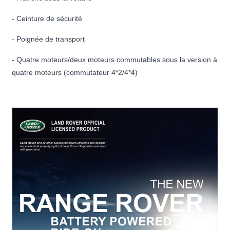
- Ceinture de sécurité
- Poignée de transport
- Quatre moteurs/deux moteurs commutables sous la version à
quatre moteurs (commutateur 4*2/4*4)