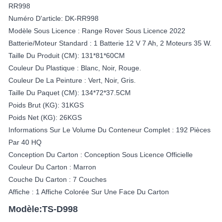
RR998
Numéro D'article: DK-RR998
Modèle Sous Licence : Range Rover Sous Licence 2022
Batterie/moteur Standard : 1 Batterie 12 V 7 Ah, 2 Moteurs 35 W.
Taille Du Produit (CM): 131*81*60CM
Couleur Du Plastique : Blanc, Noir, Rouge.
Couleur De La Peinture : Vert, Noir, Gris.
Taille Du Paquet (CM): 134*72*37.5CM
Poids Brut (KG): 31KGS
Poids Net (KG): 26KGS
Informations Sur Le Volume Du Conteneur Complet : 192 Pièces
Par 40 HQ
Conception Du Carton : Conception Sous Licence Officielle
Couleur Du Carton : Marron
Couche Du Carton : 7 Couches
Affiche : 1 Affiche Colorée Sur Une Face Du Carton
Modèle:TS-D998