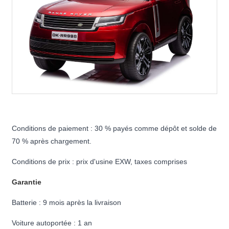
Conditions de paiement : 30 % payés comme dépôt et solde de
70 % après chargement.
Conditions de prix : prix d'usine EXW, taxes comprises
Garantie
Batterie : 9 mois après la livraison
Voiture autoportée : 1 an