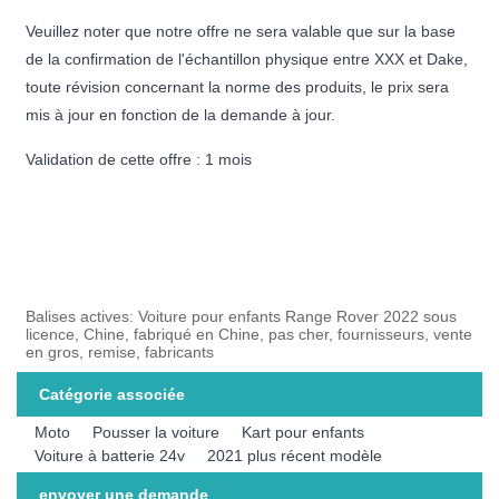
Veuillez noter que notre offre ne sera valable que sur la base
de la confirmation de l'échantillon physique entre XXX et Dake,
toute révision concernant la norme des produits, le prix sera
mis à jour en fonction de la demande à jour.
Validation de cette offre : 1 mois
Balises actives: Voiture pour enfants Range Rover 2022 sous
licence, Chine, fabriqué en Chine, pas cher, fournisseurs, vente
en gros, remise, fabricants
Catégorie associée
Moto
Pousser la voiture
Kart pour enfants
Voiture à batterie 24v
2021 plus récent modèle
envoyer une demande