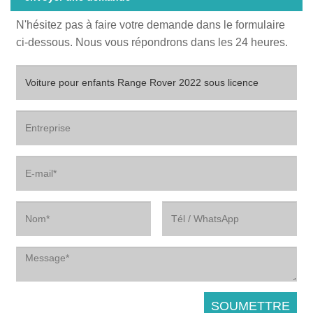
N'hésitez pas à faire votre demande dans le formulaire
ci-dessous. Nous vous répondrons dans les 24 heures.