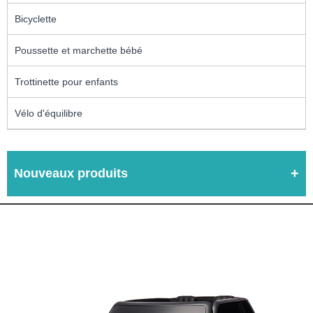
Bicyclette
Poussette et marchette bébé
Trottinette pour enfants
Vélo d'équilibre
Nouveaux produits