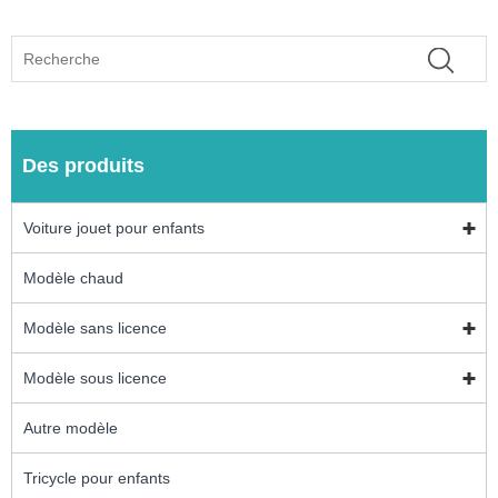
Des produits
Voiture jouet pour enfants
Modèle chaud
Modèle sans licence
Modèle sous licence
Autre modèle
Tricycle pour enfants