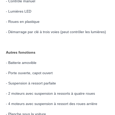
- Contrôle manuel
- Lumières LED
- Roues en plastique
- Démarrage par clé à trois voies (peut contrôler les lumières)
Autres fonctions
- Batterie amovible
- Porte ouverte, capot ouvert
- Suspension à ressort parfaite
- 2 moteurs avec suspension à ressorts à quatre roues
- 4 moteurs avec suspension à ressort des roues arrière
- Planche sous la voiture