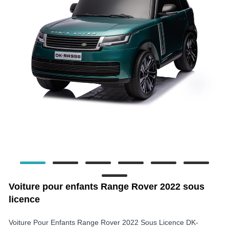
Voiture pour enfants Range Rover 2022 sous
licence
Voiture Pour Enfants Range Rover 2022 Sous Licence DK-