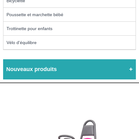
Bicyclette
Poussette et marchette bébé
Trottinette pour enfants
Vélo d'équilibre
Nouveaux produits