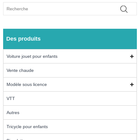
Des produits
Voiture jouet pour enfants
Vente chaude
Modèle sous licence
VTT
Autres
Tricycle pour enfants