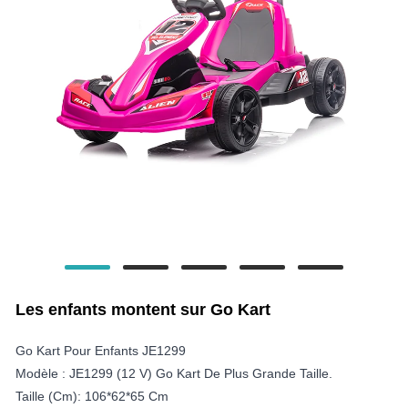
Les enfants montent sur Go Kart
Go Kart Pour Enfants JE1299
Modèle : JE1299 (12 V) Go Kart De Plus Grande Taille.
Taille (cm): 106*62*65 Cm