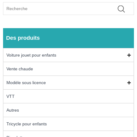
Des produits
Voiture jouet pour enfants
Vente chaude
Modèle sous licence
VTT
Autres
Tricycle pour enfants