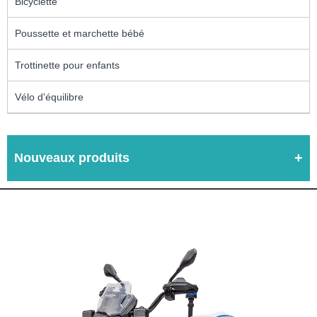
Bicyclette
Poussette et marchette bébé
Trottinette pour enfants
Vélo d'équilibre
Nouveaux produits