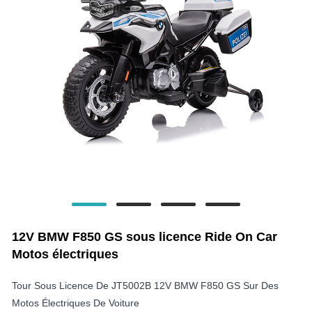
12V BMW F850 GS sous licence Ride On Car
Motos électriques
Tour Sous Licence De JT5002B 12V BMW F850 GS Sur Des
Motos Électriques De Voiture