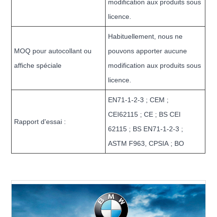
modification aux produits sous
licence.
Habituellement, nous ne
MOQ pour autocollant ou
pouvons apporter aucune
affiche spéciale
modification aux produits sous
licence.
EN71-1-2-3 ; CEM ;
CEI62115 ; CE ; BS CEI
Rapport d'essai :
62115 ; BS EN71-1-2-3 ;
ASTM F963, CPSIA ; BO