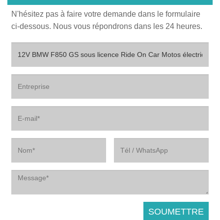
N'hésitez pas à faire votre demande dans le formulaire
ci-dessous. Nous vous répondrons dans les 24 heures.