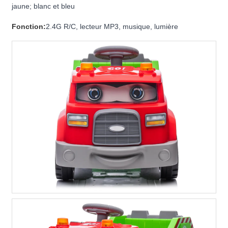
jaune; blanc et bleu
Fonction:
2.4G R/C, lecteur MP3, musique, lumière