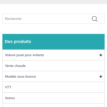
Des produits
Voiture jouet pour enfants
Vente chaude
Modèle sous licence
VTT
Autres