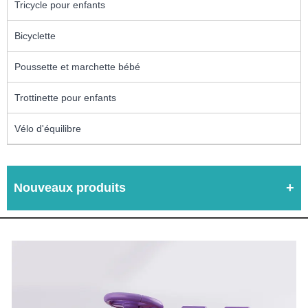
Tricycle pour enfants
Bicyclette
Poussette et marchette bébé
Trottinette pour enfants
Vélo d'équilibre
Nouveaux produits