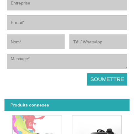
Produits connexes