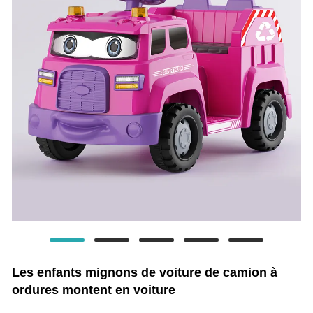
Les enfants mignons de voiture de camion à
ordures montent en voiture