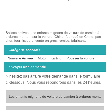
Balises actives: Les enfants mignons de voiture de camion à
ordures montent sur la voiture, Chine, fabriqué en Chine, pas
cher, fournisseurs, vente en gros, remise, fabricants
Catégorie associée
Nouvelle Arrivée
Moto
Karting
Pousser la voiture
envoyer une demande
N'hésitez pas à faire votre demande dans le formulaire
ci-dessous. Nous vous répondrons dans les 24 heures.