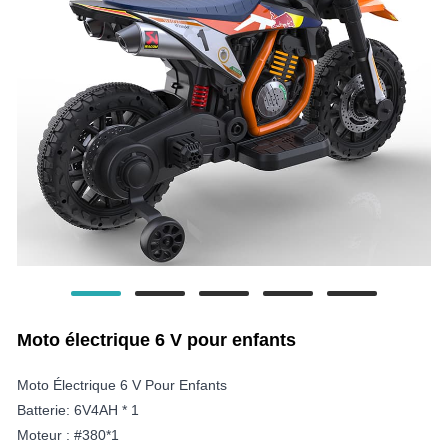
Moto électrique 6 V pour enfants
Moto Électrique 6 V Pour Enfants
Batterie: 6V4AH * 1
Moteur : #380*1