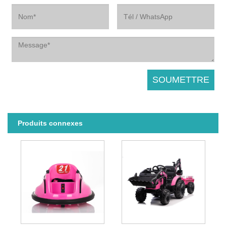
Produits connexes