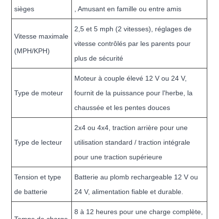
sièges
, Amusant en famille ou entre amis
2,5 et 5 mph (2 vitesses), réglages de
Vitesse maximale
vitesse contrôlés par les parents pour
(MPH/KPH)
plus de sécurité
Moteur à couple élevé 12 V ou 24 V,
Type de moteur
fournit de la puissance pour l'herbe, la
chaussée et les pentes douces
2x4 ou 4x4, traction arrière pour une
Type de lecteur
utilisation standard / traction intégrale
pour une traction supérieure
Tension et type
Batterie au plomb rechargeable 12 V ou
de batterie
24 V, alimentation fiable et durable.
8 à 12 heures pour une charge complète,