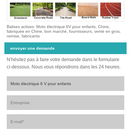
Balises actives: Moto électrique 6V pour enfants, Chine,
fabriquée en Chine, bon marché, fournisseurs, vente en gros,
remise, fabricants
envoyer une demande
N'hésitez pas à faire votre demande dans le formulaire
ci-dessous. Nous vous répondrons dans les 24 heures.