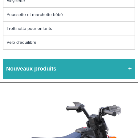
Bicyclette
Poussette et marchette bébé
Trottinette pour enfants
Vélo d'équilibre
Nouveaux produits