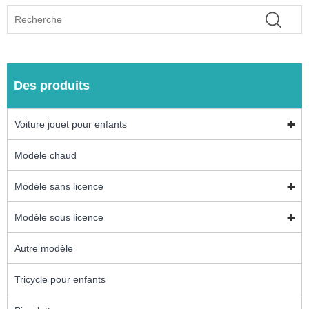
Des produits
Voiture jouet pour enfants
Modèle chaud
Modèle sans licence
Modèle sous licence
Autre modèle
Tricycle pour enfants