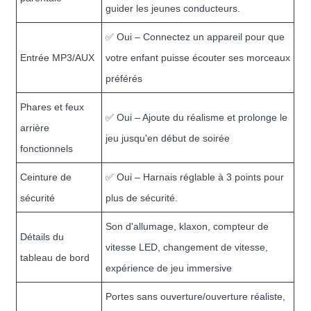
guider les jeunes conducteurs.
✅ Oui – Connectez un appareil pour que
Entrée MP3/AUX
votre enfant puisse écouter ses morceaux
préférés
Phares et feux
✅ Oui – Ajoute du réalisme et prolonge le
arrière
jeu jusqu'en début de soirée
fonctionnels
Ceinture de
✅ Oui – Harnais réglable à 3 points pour
sécurité
plus de sécurité.
Son d'allumage, klaxon, compteur de
Détails du
vitesse LED, changement de vitesse,
tableau de bord
expérience de jeu immersive
Portes sans ouverture/ouverture réaliste,