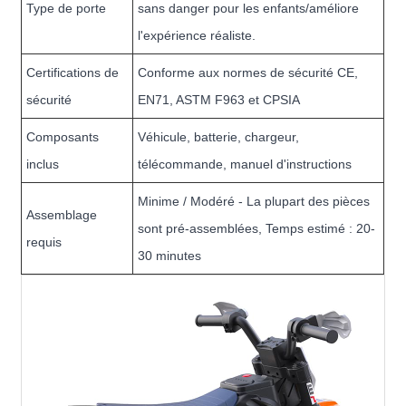
Type de porte
sans danger pour les enfants/améliore
l'expérience réaliste.
Certifications de
Conforme aux normes de sécurité CE,
sécurité
EN71, ASTM F963 et CPSIA
Composants
Véhicule, batterie, chargeur,
inclus
télécommande, manuel d'instructions
Minime / Modéré - La plupart des pièces
Assemblage
sont pré-assemblées, Temps estimé : 20-
requis
30 minutes