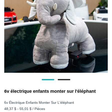
6v électrique enfants monter sur l'éléphant
6v Électrique Enfants Monter Sur L'éléphant
48,37 $ - 55,01 $ / Pièces