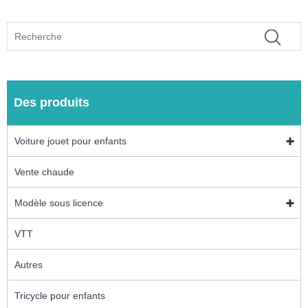
Des produits
Voiture jouet pour enfants
Vente chaude
Modèle sous licence
VTT
Autres
Tricycle pour enfants