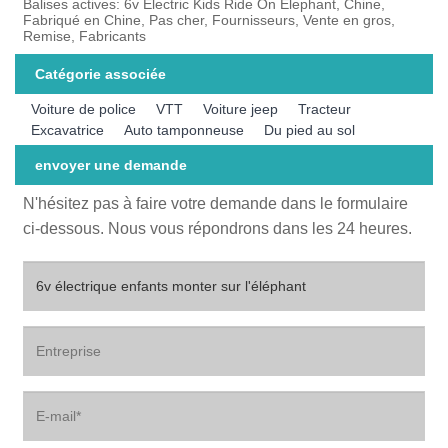
Balises actives: 6v Electric Kids Ride On Elephant, Chine,
Fabriqué en Chine, Pas cher, Fournisseurs, Vente en gros,
Remise, Fabricants
Catégorie associée
Voiture de police
VTT
Voiture jeep
Tracteur
Excavatrice
Auto tamponneuse
Du pied au sol
envoyer une demande
N'hésitez pas à faire votre demande dans le formulaire
ci-dessous. Nous vous répondrons dans les 24 heures.