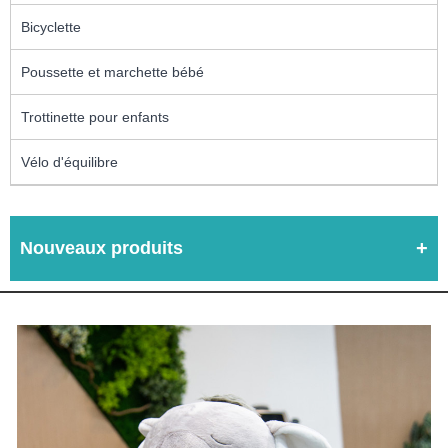
Bicyclette
Poussette et marchette bébé
Trottinette pour enfants
Vélo d'équilibre
Nouveaux produits