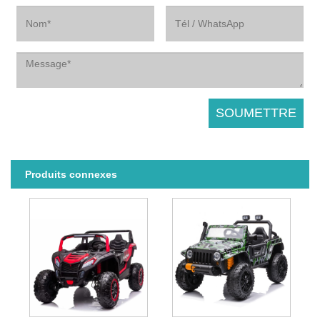
Produits connexes