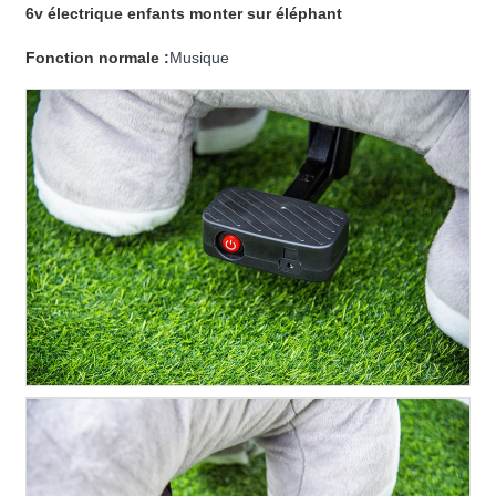
6v électrique enfants monter sur éléphant
Fonction normale :
Musique