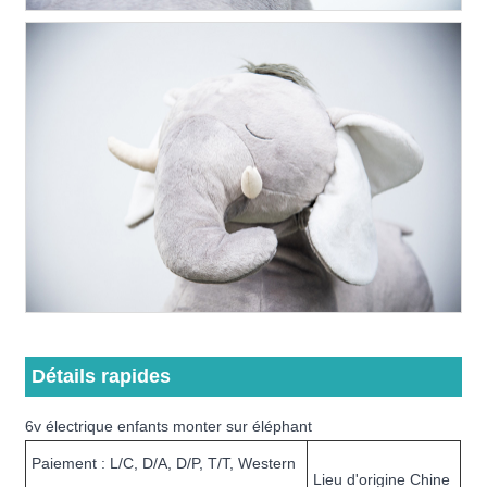
Détails rapides
6v électrique enfants monter sur éléphant
Paiement : L/C, D/A, D/P, T/T, Western
Lieu d'origine Chine