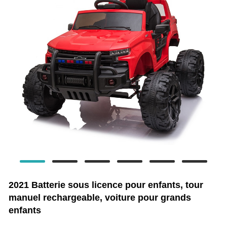
2021 Batterie sous licence pour enfants, tour
manuel rechargeable, voiture pour grands
enfants