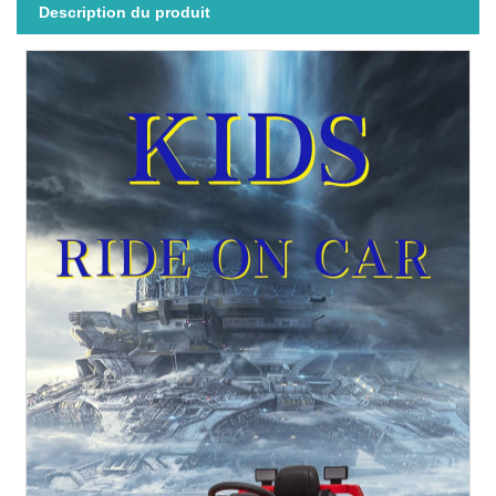
Description du produit