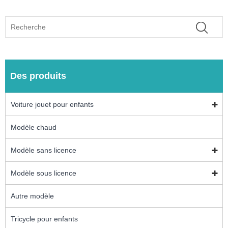
Des produits
Voiture jouet pour enfants
Modèle chaud
Modèle sans licence
Modèle sous licence
Autre modèle
Tricycle pour enfants