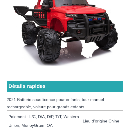
Détails rapides
2021 Batterie sous licence pour enfants, tour manuel
rechargeable, voiture pour grands enfants
Paiement : L/C, D/A, D/P, T/T, Western
Lieu d'origine Chine
Union, MoneyGram, OA