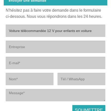
envoyer une demande
N'hésitez pas à faire votre demande dans le formulaire
ci-dessous. Nous vous répondrons dans les 24 heures.