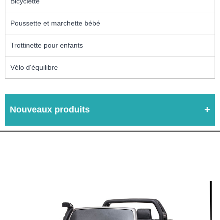
Bicyclette
Poussette et marchette bébé
Trottinette pour enfants
Vélo d'équilibre
Nouveaux produits