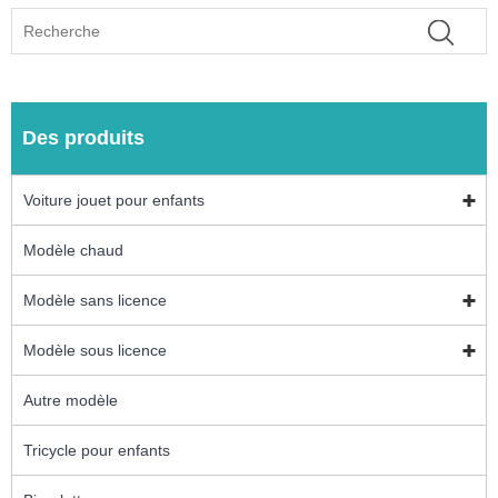
Des produits
Voiture jouet pour enfants
Modèle chaud
Modèle sans licence
Modèle sous licence
Autre modèle
Tricycle pour enfants