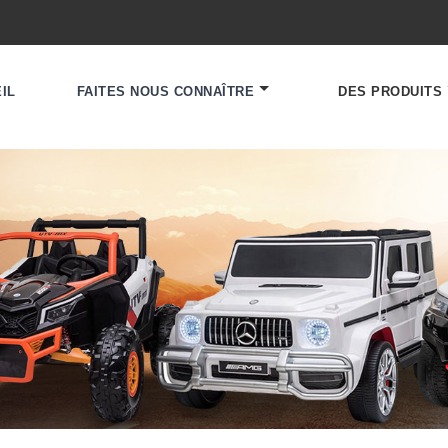
IL
FAITES NOUS CONNAÎTRE
DES PRODUITS