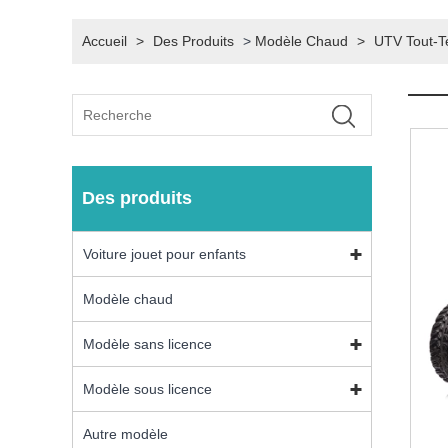
Accueil
>
Des Produits
>
Modèle Chaud
>
UTV Tout-Te
Des produits
Voiture jouet pour enfants
Modèle chaud
Modèle sans licence
Modèle sous licence
Autre modèle