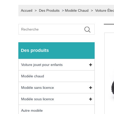
Accueil
>
Des Produits
>
Modèle Chaud
>
Voiture Éle
Des produits
Voiture jouet pour enfants
Modèle chaud
Modèle sans licence
Modèle sous licence
Autre modèle