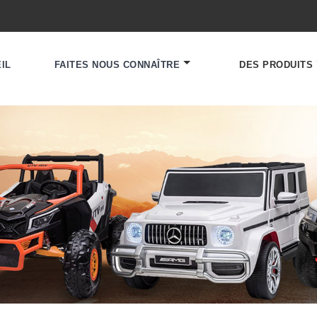
IL
FAITES NOUS CONNAÎTRE
DES PRODUITS