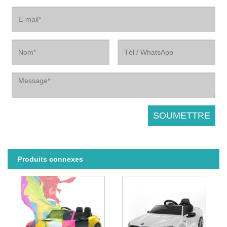
Produits connexes