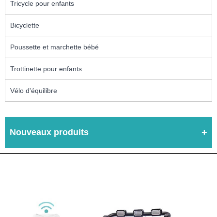
Tricycle pour enfants
Bicyclette
Poussette et marchette bébé
Trottinette pour enfants
Vélo d'équilibre
Nouveaux produits