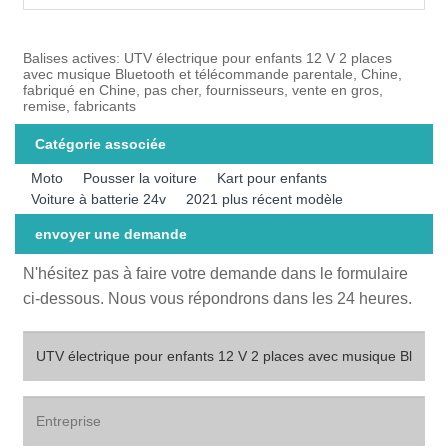
Balises actives: UTV électrique pour enfants 12 V 2 places
avec musique Bluetooth et télécommande parentale, Chine,
fabriqué en Chine, pas cher, fournisseurs, vente en gros,
remise, fabricants
Catégorie associée
Moto
Pousser la voiture
Kart pour enfants
Voiture à batterie 24v
2021 plus récent modèle
envoyer une demande
N'hésitez pas à faire votre demande dans le formulaire
ci-dessous. Nous vous répondrons dans les 24 heures.