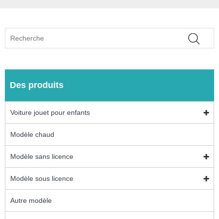
Des produits
Voiture jouet pour enfants
Modèle chaud
Modèle sans licence
Modèle sous licence
Autre modèle