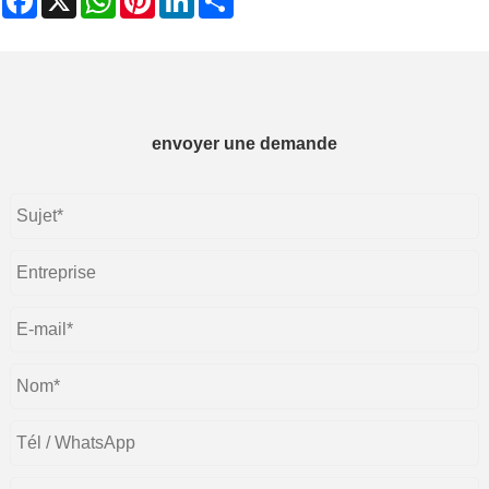
envoyer une demande